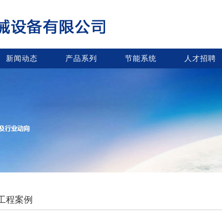
新闻动态
产品系列
节能系统
人才招聘
工程案例