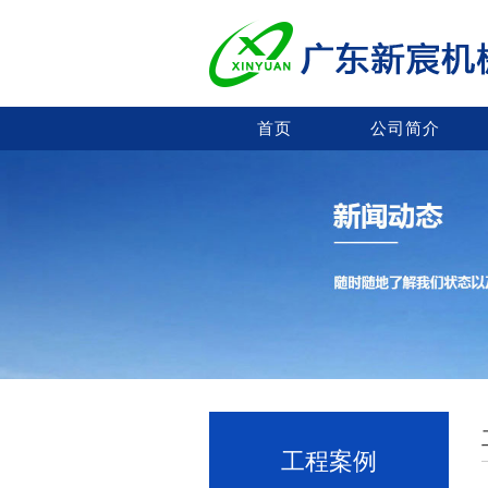
首页
公司简介
工程案例