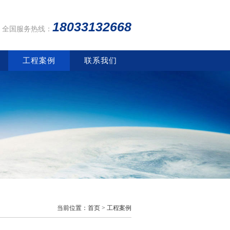
18033132668
全国服务热线：
工程案例
联系我们
当前位置：首页 >
工程案例