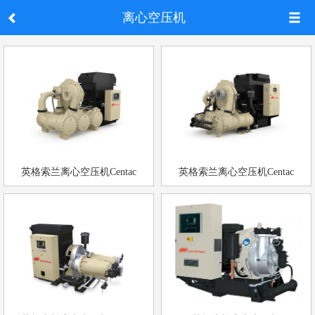
离心空压机
英格索兰离心空压机Centac
英格索兰离心空压机Centac