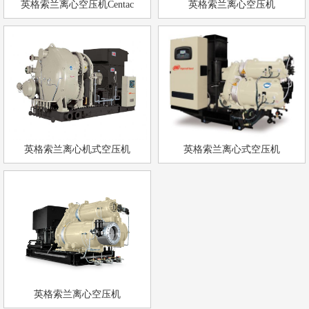
英格索兰离心空压机Centac
英格索兰离心空压机
英格索兰离心机式空压机
英格索兰离心式空压机
英格索兰离心空压机